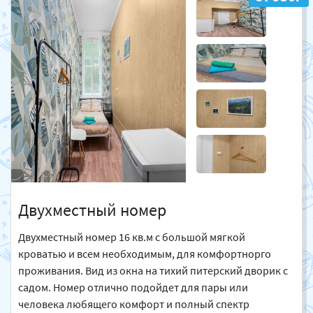
Двухместный номер
Двухместный номер 16 кв.м с большой мягкой
кроватью и всем необходимым, для комфортнорго
проживания. Вид из окна на тихий питерский дворик с
садом. Номер отлично подойдет для пары или
человека любящего комфорт и полный спектр