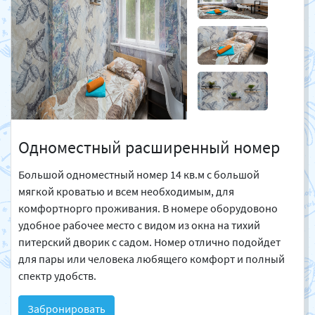
Одноместный расширенный номер
Большой одноместный номер 14 кв.м с большой
мягкой кроватью и всем необходимым, для
комфортнорго проживания. В номере оборудовоно
удобное рабочее место с видом из окна на тихий
питерский дворик с садом. Номер отлично подойдет
для пары или человека любящего комфорт и полный
спектр удобств.
Забронировать