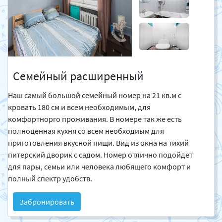
Семейный расширенный
Наш самый большой семейный номер на 21 кв.м с
кровать 180 см и всем необходимым, для
комфортнорго проживания. В номере так же есть
полноценная кухня со всем необходиым для
приготовления вкусной пищи. Вид из окна на тихий
питерский дворик с садом. Номер отлично подойдет
для пары, семьи или человека любящего комфорт и
полный спектр удобств.
Забронировать