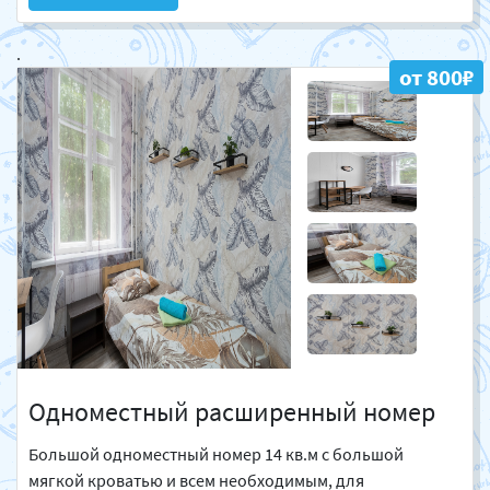
.
от 800₽
Одноместный расширенный номер
Большой одноместный номер 14 кв.м с большой
мягкой кроватью и всем необходимым, для