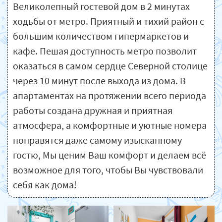
Великолепный гостевой дом в 2 минутах
ходьбы от метро. Приятный и тихий район с
большим количеством гипермаркетов и
кафе. Пешая доступность метро позволит
оказаться в самом сердце Северной столице
через 10 минут после выхода из дома. В
апартаментах на протяжении всего периода
работы создана дружная и приятная
атмосфера, а комфортные и уютные номера
понравятся даже самому изысканному
гостю, Мы ценим Ваш комфорт и делаем всё
возможное для того, чтобы Вы чувствовали
себя как дома!