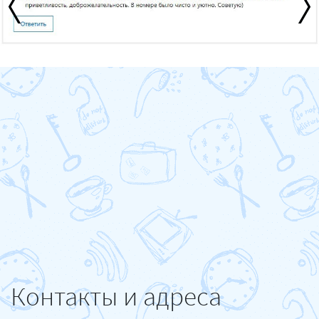
Контакты и адреса