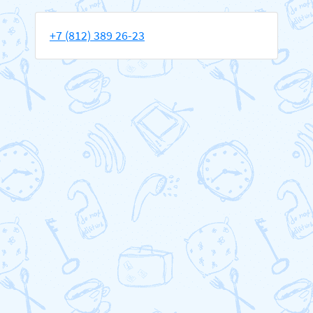
+7 (812) 389 26-23