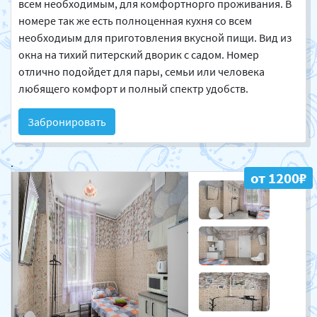
всем необходимым, для комфортнорго проживания. В
номере так же есть полноценная кухня со всем
необходиым для приготовления вкусной пищи. Вид из
окна на тихий питерский дворик с садом. Номер
отлично подойдет для пары, семьи или человека
любящего комфорт и полный спектр удобств.
Забронировать
.
от 1200₽