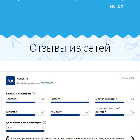
метро
Отзывы из сетей