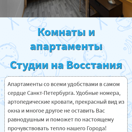
Комнаты и
апартаменты
Студии на Восстания
Апартаменты со всеми удобствами в самом
сердце Санкт-Петербурга. Удобные номера,
артопедические кровати, прекрасный вид из
окна и многое другое не оставить Вас
равнодушным и поможет по настоящему
прочувствовать тепло нашего Города!