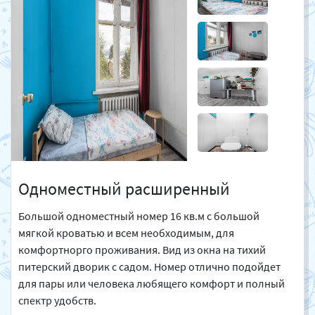
Одноместный расширенный
Большой одноместный номер 16 кв.м с большой
мягкой кроватью и всем необходимым, для
комфортнорго проживания. Вид из окна на тихий
питерский дворик с садом. Номер отлично подойдет
для пары или человека любящего комфорт и полный
спектр удобств.