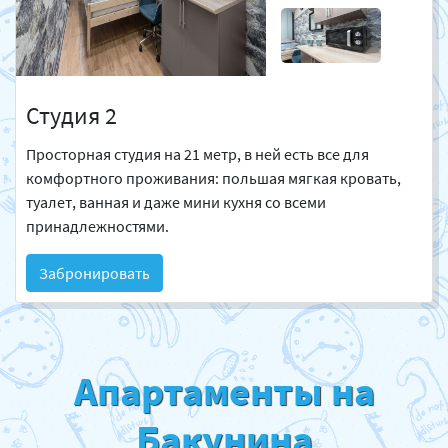
Студия 2
Просторная студия на 21 метр, в ней есть все для
комфортного проживания: польшая мягкая кровать,
туалет, ванная и даже мини кухня со всеми
принадлежностями.
Забронировать
Апартаменты на
Бакунина