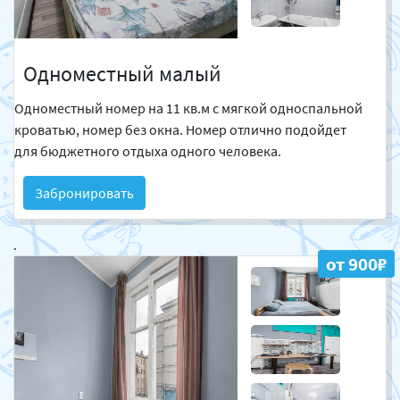
Одноместный малый
Одноместный номер на 11 кв.м с мягкой односпальной
кроватью, номер без окна. Номер отлично подойдет
для бюджетного отдыха одного человека.
Забронировать
.
от 900₽