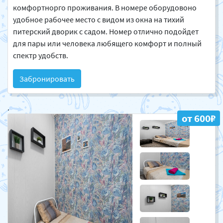
комфортнорго проживания. В номере оборудовоно
удобное рабочее место с видом из окна на тихий
питерский дворик с садом. Номер отлично подойдет
для пары или человека любящего комфорт и полный
спектр удобств.
Забронировать
.
от 600₽