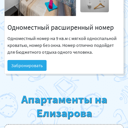
Одноместный расширенный номер
Одноместный номер на 9 кв.м с мягкой односпальной
кроватью, номер без окна. Номер отлично подойдет
для бюджетного отдыха одного человека.
Забронировать
Апартаменты на
Елизарова