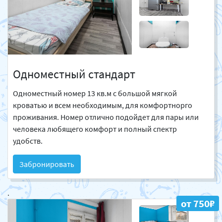
Одноместный стандарт
Одноместный номер 13 кв.м с большой мягкой
кроватью и всем необходимым, для комфортнорго
проживания. Номер отлично подойдет для пары или
человека любящего комфорт и полный спектр
удобств.
Забронировать
.
от 750₽