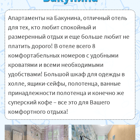
Апартаменты на Бакунина, отличный отель
для тех, кто любит спокойный и
размеренный отдых и еще больше любит не
платить дорого! В отеле всего 8
комфортабельных номеров с удобными
кроватями и всеми необходимыми
удобствами! Большой шкаф для одежды в
холле, ящики-сейфы, полотенца, ванные
принадлежности полотенца и конечно же
суперский кофе – все это для Вашего
комфортного отдыха!