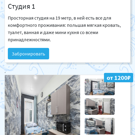
Студия 1
Просторная студия на 19 метр, в ней есть все для
комфортного проживания: польшая мягкая кровать,
туалет, ванная и даже мини кухня со всеми
принадлежностями.
Забронировать
.
от 1200₽