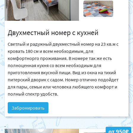
Двухместный номер с кухней
Светлый и радужный двухместный номер на 23 кв.м с
кровать 180 см и всем необходимым, для
комфортнорго проживания. В номере так же есть
полноценная кухня со всем необходиым для
приготовления вкусной пищи. Вид из окна на тихий
питерский дворик с садом. Номер отлично подойдет
для пары, семьи или человека любящего комфорт и
полный спектр удобств.
Забронировать
.
от 950₽