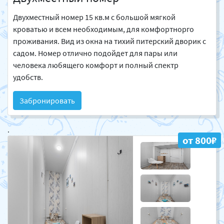
Двухместный номер 15 кв.м с большой мягкой
кроватью и всем необходимым, для комфортнорго
проживания. Вид из окна на тихий питерский дворик с
садом. Номер отлично подойдет для пары или
человека любящего комфорт и полный спектр
удобств.
Забронировать
.
от 800₽