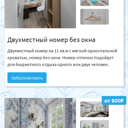
Двухместный номер без окна
Двухместный номер на 11 кв.м с мягкой односпальной
кроватью, номер без окна. Номер отлично подойдет
для бюджетного отдыха одного или двух человек.
Забронировать
.
от 800₽